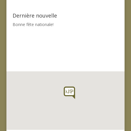
Dernière nouvelle
Bonne fête nationale!