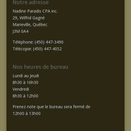
Notre adresse
Nadine Paradis CPA inc.
29, Wilfrid Gagné
Marieville, Québec
J3M 0A4
Téléphone: (450) 447-3490
Télécopie: (450) 447-4052
Nos heures de bureau
Lundi au Jeudi
8h30 à 16h30
Vendredi
8h30 à 12h00
Prenez note que le bureau sera fermé de
12h00 à 13h00