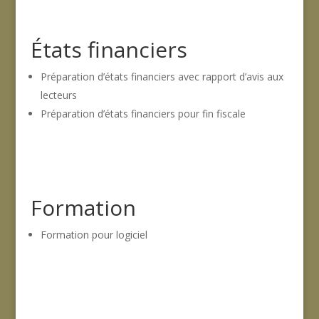
États financiers
Préparation d’états financiers avec rapport d’avis aux
lecteurs
Préparation d’états financiers pour fin fiscale
Formation
Formation pour logiciel