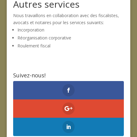
Autres services
Nous travaillons en collaboration avec des fiscalistes,
avocats et notaires pour les services suivants:
Incorporation
Réorganisation corporative
Roulement fiscal
Suivez-nous!