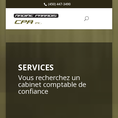
(450) 447-3490
SERVICES
Vous recherchez un
cabinet comptable de
confiance