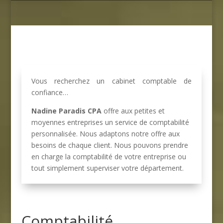
Vous recherchez un cabinet comptable de
confiance…
Nadine Paradis CPA
offre aux petites et
moyennes entreprises un service de comptabilité
personnalisée. Nous adaptons notre offre aux
besoins de chaque client. Nous pouvons prendre
en charge la comptabilité de votre entreprise ou
tout simplement superviser votre département.
Comptabilité