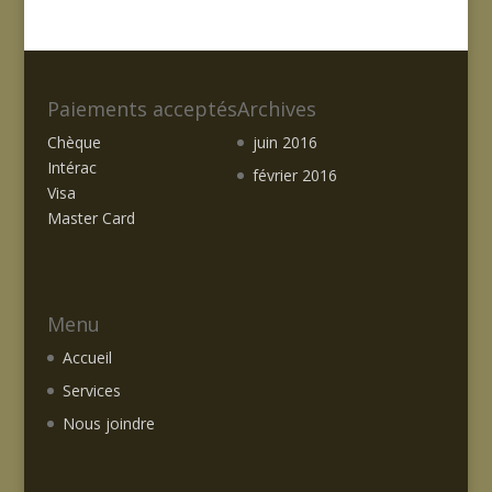
Paiements acceptés
Archives
Chèque
juin 2016
Intérac
février 2016
Visa
Master Card
Menu
Accueil
Services
Nous joindre