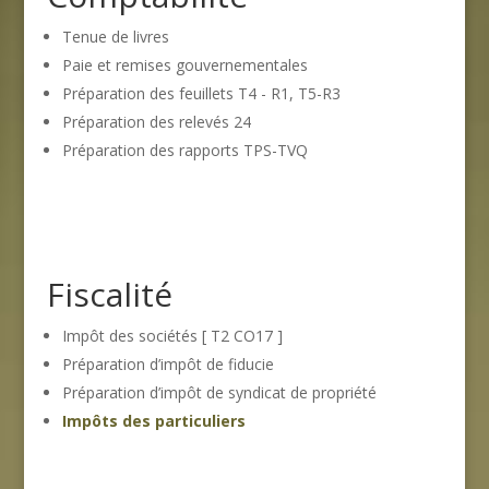
Tenue de livres
Paie et remises gouvernementales
Préparation des feuillets T4 - R1, T5-R3
Préparation des relevés 24
Préparation des rapports TPS-TVQ
Fiscalité
Impôt des sociétés [ T2 CO17 ]
Préparation d’impôt de fiducie
Préparation d’impôt de syndicat de propriété
Impôts des particuliers