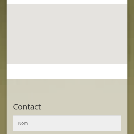
Contact