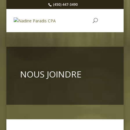
(450) 447-3490
NOUS JOINDRE